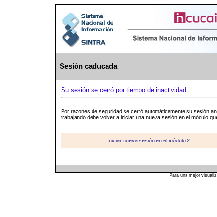
Sesión caducada
Su sesión se cerró por tiempo de inactividad
Por razones de seguridad se cerró automáticamente su sesión ante
trabajando debe volver a iniciar una nueva sesión en el módulo q
Iniciar nueva sesión en el módulo 2
Para una mejor visuali