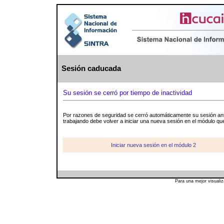
Sesión caducada
Su sesión se cerró por tiempo de inactividad
Por razones de seguridad se cerró automáticamente su sesión ante
trabajando debe volver a iniciar una nueva sesión en el módulo q
Iniciar nueva sesión en el módulo 2
Para una mejor visuali